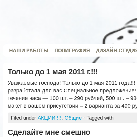
НАШИ РАБОТЫ
ПОЛИГРАФИЯ
ДИЗАЙН-СТУДИ
Только до 1 мая 2011 г.!!!
Уважаемые господа! Только до 1 мая 2011 года!!
разработала для вас Специальное предложение! 
течение часа — 100 шт. – 290 рублей, 500 шт. – 
макет в вашем присутствии – 2 варианта за 490 ру
Filed under
АКЦИИ !!!
,
Общие
· Tagged with
Сделайте мне смешно