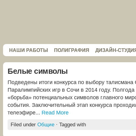
НАШИ РАБОТЫ
ПОЛИГРАФИЯ
ДИЗАЙН-СТУДИ
Белые символы
Подведены итоги конкурса по выбору талисмана 
Паралимпийских игр в Сочи в 2014 году. Полгод
«борьба» потенциальных символов главного мир
события. Заключительный этап конкурса проходи
телеэфире...
Read More
Filed under
Общие
· Tagged with