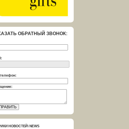
КАЗАТЬ ОБРАТНЫЙ ЗВОНОК:
l:
телефон:
щение:
РИКИ НОВОСТЕЙ\ NEWS