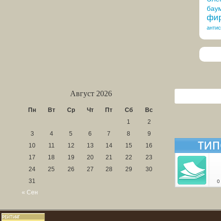
бау
фир
антис
Август 2026
Пн
Вт
Ср
Чт
Пт
Сб
Вс
1
2
3
4
5
6
7
8
9
10
11
12
13
14
15
16
17
18
19
20
21
22
23
24
25
26
27
28
29
30
31
« Сен