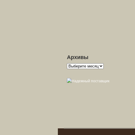
Архивы
Архивы