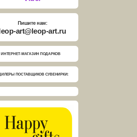
Пишите нам:
leop-art@leop-art.ru
 ИНТЕРНЕТ-МАГАЗИН ПОДАРКОВ
ДИЛЕРЫ ПОСТАВЩИКОВ СУВЕНИРКИ: