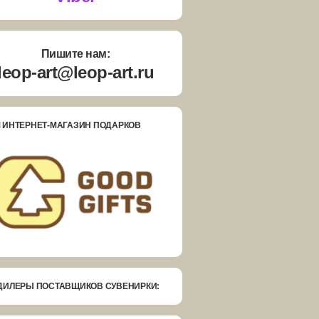
Пишите нам:
leop-art@leop-art.ru
 ИНТЕРНЕТ-МАГАЗИН ПОДАРКОВ
ДИЛЕРЫ ПОСТАВЩИКОВ СУВЕНИРКИ: