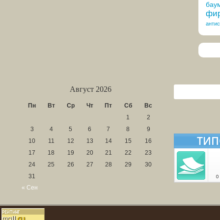
бау
фир
антис
Август 2026
Пн
Вт
Ср
Чт
Пт
Сб
Вс
1
2
3
4
5
6
7
8
9
10
11
12
13
14
15
16
17
18
19
20
21
22
23
24
25
26
27
28
29
30
31
« Сен