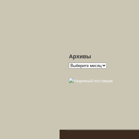
Архивы
Архивы