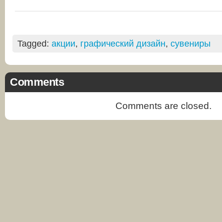
Tagged:
акции
,
графический дизайн
,
сувениры
Comments
Comments are closed.