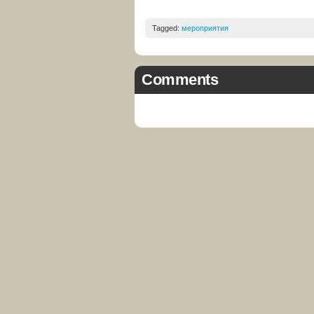
Tagged:
мероприятия
Comments