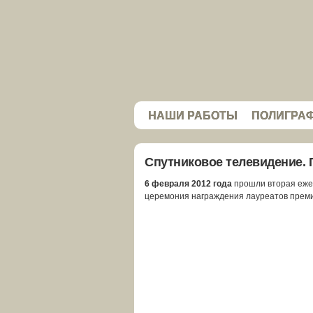
НАШИ РАБОТЫ
ПОЛИГРА
Спутниковое телевидение. 
6 февраля 2012 года
прошли вторая еже
церемония награждения лауреатов преми