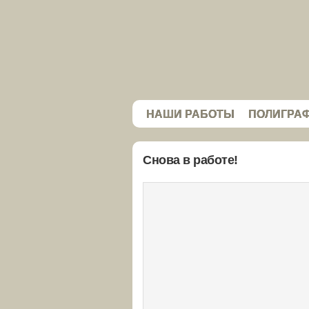
НАШИ РАБОТЫ
ПОЛИГРА
Снова в работе!