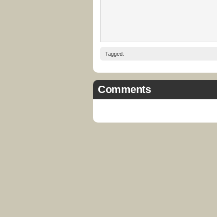
Tagged:
Comments